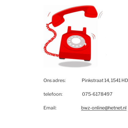
Ons adres: Pinkstraat 14, 1541 HD
telefoon: 075-6178497
Email:
bwz-online@hetnet.nl