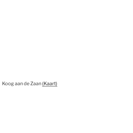
 Koog aan de Zaan
(Kaart)