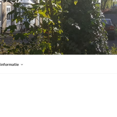
informatie