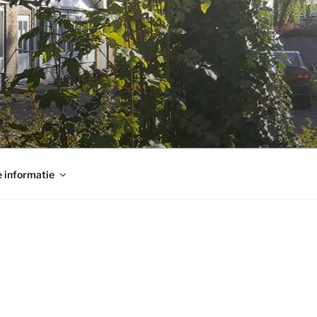
 informatie