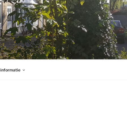
informatie